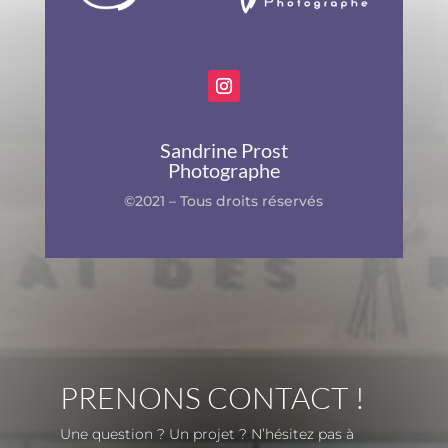
Sandrine Prost
Photographe
©2021 – Tous droits réservés
PRENONS CONTACT !
Une question ? Un projet ? N’hésitez pas à