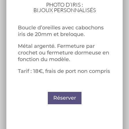
PHOTO D’IRIS :
BIJOUX PERSONNALISÉS
Boucle d’oreilles avec cabochons
iris de 20mm et breloque.
Métal argenté. Fermeture par
crochet ou fermeture dormeuse en
fonction du modèle.
Tarif : 18€, frais de port non compris
Réserver