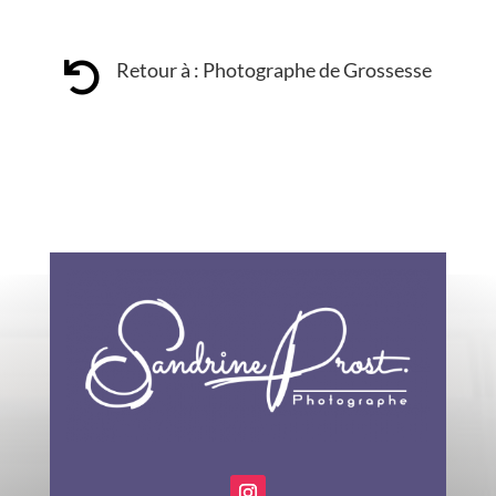
Retour à : Photographe de Grossesse
