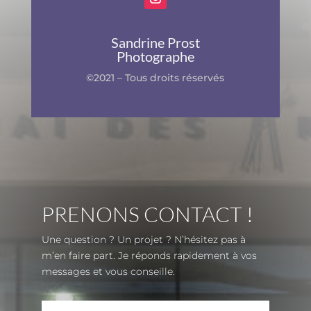
Sandrine Prost
Photographe
©2021 – Tous droits réservés
PRENONS CONTACT !
Une question ? Un projet ? N’hésitez pas à
m’en faire part. Je réponds rapidement à vos
messages et vous conseille.