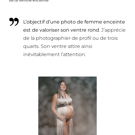
L’objectif d’une photo de femme enceinte
est de valoriser son ventre rond
. J’apprécie
de la photographier de profil ou de trois
quarts. Son ventre attire ainsi
inévitablement l’attention.