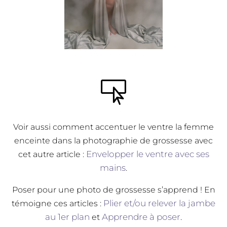

Voir aussi comment accentuer le ventre la femme
enceinte dans la photographie de grossesse avec
Envelopper le ventre avec ses
cet autre article :
mains
.
Poser pour une photo de grossesse s’apprend ! En
Plier et/ou relever la jambe
témoigne ces articles :
au 1er plan
Apprendre à poser
et
.